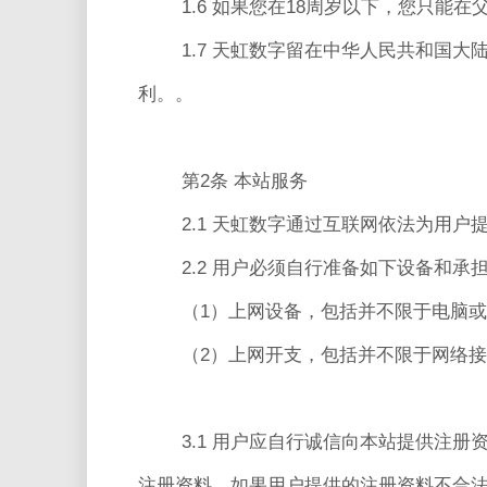
1.6 如果您在18周岁以下，您只能
1.7 天虹数字留在中华人民共和国
利。。
第2条 本站服务
2.1 天虹数字通过互联网依法为用
2.2 用户必须自行准备如下设备和承
（1）上网设备，包括并不限于电脑
（2）上网开支，包括并不限于网络
3.1 用户应自行诚信向本站提供注
注册资料。如果用户提供的注册资料不合