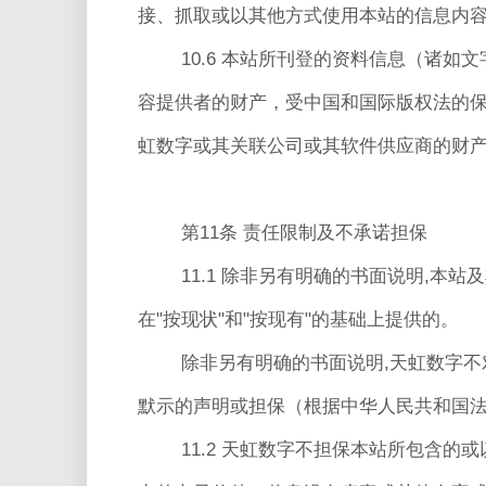
接、抓取或以其他方式使用本站的信息内
10.6 本站所刊登的资料信息（诸
容提供者的财产，受中国和国际版权法的
虹数字或其关联公司或其软件供应商的财
第11条 责任限制及不承诺担保
11.1 除非另有明确的书面说明,
在"按现状"和"按现有"的基础上提供的。
除非另有明确的书面说明,天虹数字
默示的声明或担保（根据中华人民共和国
11.2 天虹数字不担保本站所包含