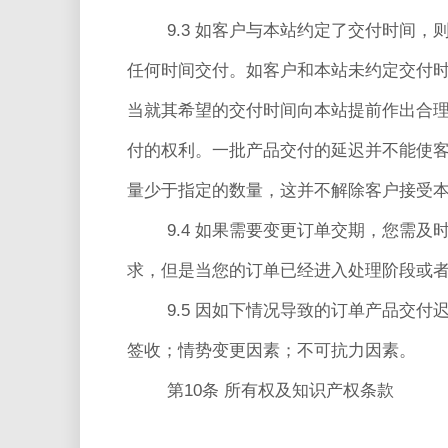
9.3 如客户与本站约定了交付时间
任何时间交付。如客户和本站未约定交付
当就其希望的交付时间向本站提前作出合
付的权利。一批产品交付的延迟并不能使客
量少于指定的数量，这并不解除客户接受
9.4 如果需要变更订单交期，您需
求，但是当您的订单已经进入处理阶段或
9.5 因如下情况导致的订单产品交
签收；情势变更因素；不可抗力因素。
第10条 所有权及知识产权条款