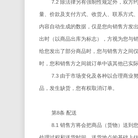
7.2 除法律另有强制性规定外，双
量、价款及支付方式、收货人、联系方式
内容自动生成的数据，仅是您向销售方发
出时（以商品出库为标志），方视为您与
给您发出了部分商品时，您与销售方之间
时，您和销售方之间就订单中该其他已实
7.3 由于市场变化及各种以合理商
品，发生缺货，您有权取消订单。
第8条 配送
8.1 销售方将会把商品（货物）送
处理过程和送货时间、送货地点的基础上