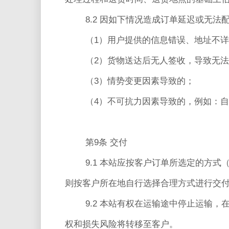
8.2 因如下情况造成订单延迟或无
（1）用户提供的信息错误、地址不
（2）货物送达后无人签收，导致无
（3）情势变更因素导致的；
（4）不可抗力因素导致的，例如：
第9条 交付
9.1 本站应按客户订单所选定的方
则按客户所在地自行选择合理方式进行交
9.2 本站有权在运输途中停止运输
权和损失风险将转移至客户。