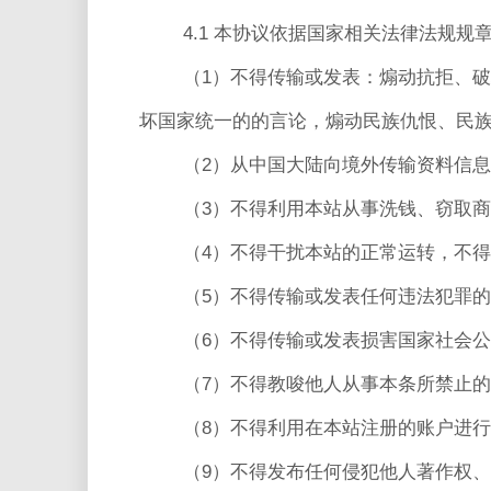
4.1 本协议依据国家相关法律法规
（1）不得传输或发表：煽动抗拒、
坏国家统一的的言论，煽动民族仇恨、民
（2）从中国大陆向境外传输资料信
（3）不得利用本站从事洗钱、窃取
（4）不得干扰本站的正常运转，不
（5）不得传输或发表任何违法犯罪
（6）不得传输或发表损害国家社会
（7）不得教唆他人从事本条所禁止
（8）不得利用在本站注册的账户进
（9）不得发布任何侵犯他人著作权