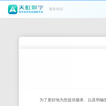
服务协议
为了更好地为您提供服务、以及明确