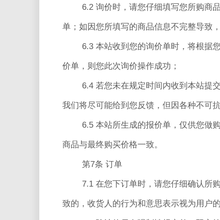
6.2 询价时，请您仔细填写您所购
单；如因您所填写的商品信息不完整导致
6.3 本站收到您的询价单时，将根
价单，则您此次询价操作成功；
6.4 若您未在规定时间内收到本站
我们将尽可能给到您反馈，但因各种不可
6.5 本站所生成的报价单，仅供您
商品与最终购买价格一致。
第7条 订单
7.1 在您下订单时，请您仔细确认
致的，收货人的行为和意思表示视为用户