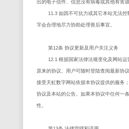
出的电子信件、信息没有病毒或其他有害
11.3 如因不可抗力或其它本站无
字会合理地尽力协助处理善后事宜。
第12条 协议更新及用户关注义务
12.1 根据国家法律法规变化及网
原来的协议。用户可随时登陆查阅最新协
接受天虹数字网站依据本协议提供的服务
协议及本站的公告。如果本协议中任何一
性。
第13条 法律管辖和适用