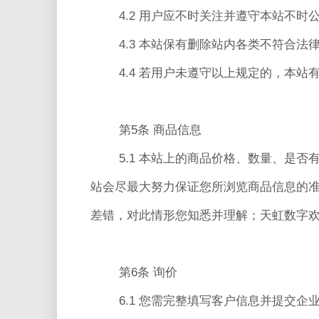
4.2 用户应不时关注并遵守本站不
4.3 本站保有删除站内各类不符合
4.4 若用户未遵守以上规定的，本
第5条 商品信息
5.1 本站上的商品价格、数量、是
站会尽最大努力保证您所浏览商品信息的
差错，对此情形您知悉并理解；天虹数字
第6条 询价
6.1 您需完整填写客户信息并提交