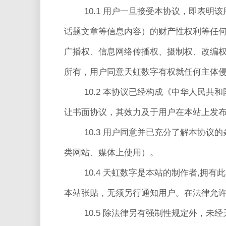
10.1 用户一旦接受本协议，即表
话题文章等信息内容）的财产性权利等任
广播权、信息网络传播权、摄制权、改编
所有，用户同意天虹数字有权就任何主体
10.2 本协议已经构成《中华人民
让书面协议，其效力及于用户在本站上发
10.3 用户同意并已充分了解本协
类网站、媒体上使用）。
10.4 天虹数字是本站的制作者,
本站张贴，无须另行通知用户。在法律允
10.5 除法律另有强制性规定外，