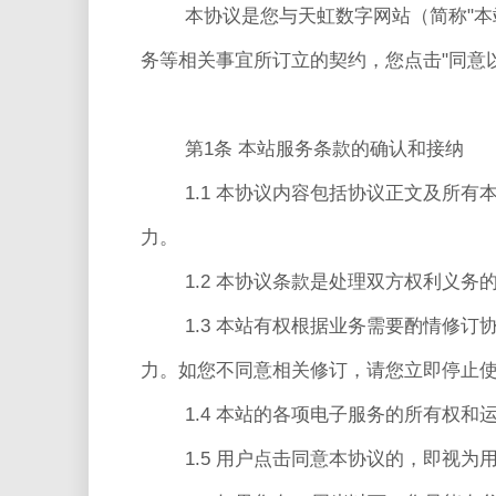
本协议是您与天虹数字网站（简称"本站"，
务等相关事宜所订立的契约，您点击"同意
第1条 本站服务条款的确认和接纳
1.1 本协议内容包括协议正文及所
力。
1.2 本协议条款是处理双方权利义
1.3 本站有权根据业务需要酌情修
力。如您不同意相关修订，请您立即停止
1.4 本站的各项电子服务的所有权
1.5 用户点击同意本协议的，即视