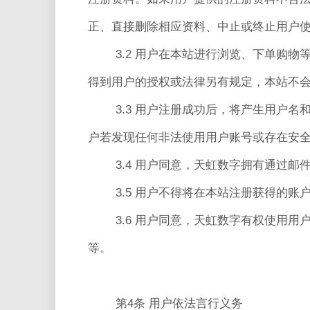
正、直接删除相应资料、中止或终止用户
3.2 用户在本站进行浏览、下单购
得到用户的授权或法律另有规定，本站不
3.3 用户注册成功后，将产生用户
户若发现任何非法使用用户账号或存在安
3.4 用户同意，天虹数字拥有通过
3.5 用户不得将在本站注册获得的
3.6 用户同意，天虹数字有权使用
等。
第4条 用户依法言行义务