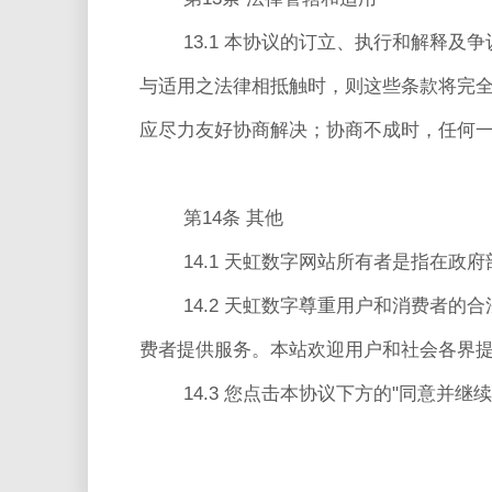
13.1 本协议的订立、执行和解释
与适用之法律相抵触时，则这些条款将完全
应尽力友好协商解决；协商不成时，任何
第14条 其他
14.1 天虹数字网站所有者是指在
14.2 天虹数字尊重用户和消费者
费者提供服务。本站欢迎用户和社会各界
14.3 您点击本协议下方的"同意